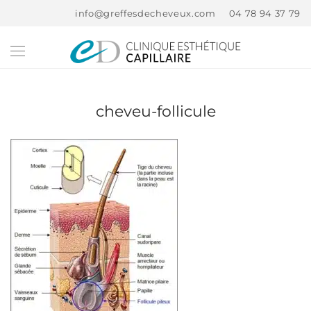
info@greffesdecheveux.com
04 78 94 37 79
cheveu-follicule