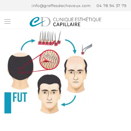
info@greffesdecheveux.com
04 78 94 37 79